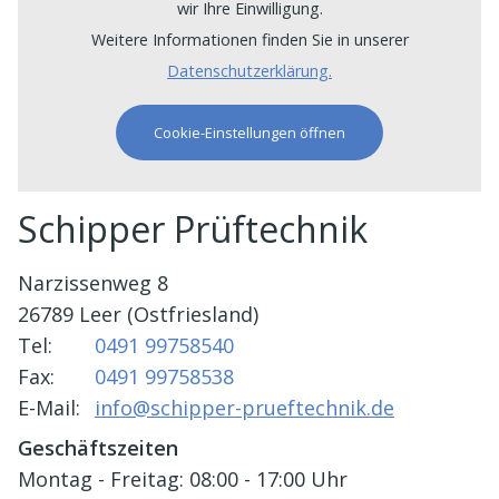
wir Ihre Einwilligung.
Weitere Informationen finden Sie in unserer
Datenschutzerklärung.
Cookie-Einstellungen öffnen
Schipper Prüftechnik
Narzissenweg 8
26789 Leer (Ostfriesland)
Tel:
0491 99758540
Fax:
0491 99758538
E-Mail:
info@schipper-prueftechnik.de
Geschäftszeiten
Montag - Freitag: 08:00 - 17:00 Uhr