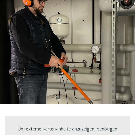
Um externe Karten-Inhalte anzuzeigen, benötigen