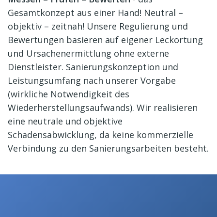
Gesamtkonzept aus einer Hand! Neutral –
objektiv – zeitnah! Unsere Regulierung und
Bewertungen basieren auf eigener Leckortung
und Ursachenermittlung ohne externe
Dienstleister. Sanierungskonzeption und
Leistungsumfang nach unserer Vorgabe
(wirkliche Notwendigkeit des
Wiederherstellungsaufwands). Wir realisieren
eine neutrale und objektive
Schadensabwicklung, da keine kommerzielle
Verbindung zu den Sanierungsarbeiten besteht.