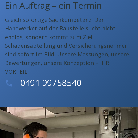
Ein Auftrag – ein Termin
Gleich sofortige Sachkompetenz! Der
Handwerker auf der Baustelle sucht nicht
endlos, sondern kommt zum Ziel.
Schadensabteilung und Versicherungsnehmer
sind sofort im Bild. Unsere Messungen, unsere
Bewertungen, unsere Konzeption – IHR
VORTEIL!
0491 99758540