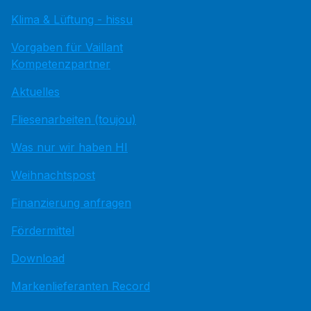
Klima & Lüftung - hissu
Vorgaben für Vaillant
Kompetenzpartner
Aktuelles
Fliesenarbeiten (toujou)
Was nur wir haben HI
Weihnachtspost
Finanzierung anfragen
Fördermittel
Download
Markenlieferanten Record