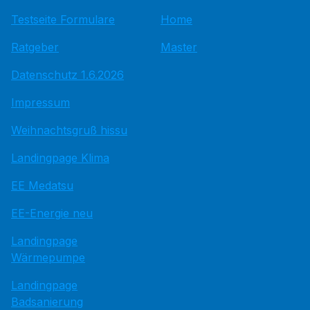
Testseite Formulare
Home
Ratgeber
Master
Datenschutz 1.6.2026
Impressum
Weihnachtsgruß hissu
Landingpage Klima
EE Medatsu
EE-Energie neu
Landingpage
Wärmepumpe
Landingpage
Badsanierung