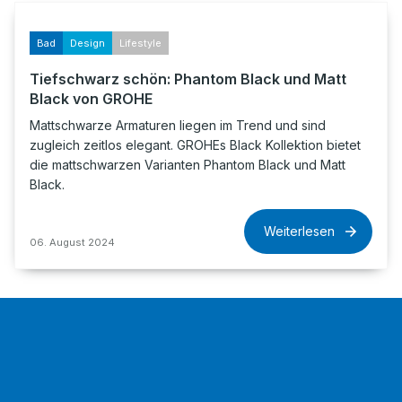
Bad
Design
Lifestyle
Tiefschwarz schön: Phantom Black und Matt
Black von GROHE
Mattschwarze Armaturen liegen im Trend und sind
zugleich zeitlos elegant. GROHEs Black Kollektion bietet
die mattschwarzen Varianten Phantom Black und Matt
Black.
Weiterlesen
06. August 2024