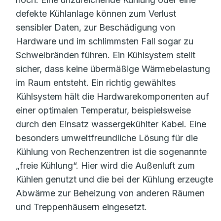
defekte Kühlanlage können zum Verlust
sensibler Daten, zur Beschädigung von
Hardware und im schlimmsten Fall sogar zu
Schwelbränden führen. Ein Kühlsystem stellt
sicher, dass keine übermäßige Wärmebelastung
im Raum entsteht. Ein richtig gewähltes
Kühlsystem hält die Hardwarekomponenten auf
einer optimalen Temperatur, beispielsweise
durch den Einsatz wassergekühlter Kabel. Eine
besonders umweltfreundliche Lösung für die
Kühlung von Rechenzentren ist die sogenannte
„freie Kühlung“. Hier wird die Außenluft zum
Kühlen genutzt und die bei der Kühlung erzeugte
Abwärme zur Beheizung von anderen Räumen
und Treppenhäusern eingesetzt.