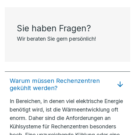
Sie haben Fragen?
Wir beraten Sie gern persönlich!
Warum müssen Rechenzentren
gekühlt werden?
In Bereichen, in denen viel elektrische Energie
benötigt wird, ist die Wärmeentwicklung oft
enorm. Daher sind die Anforderungen an
Kühlsysteme für Rechenzentren besonders
hoch. Eine unzureichende Kühlung oder eine