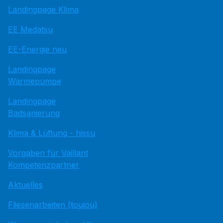
Landingpage Klima
EE Medatsu
EE-Energie neu
Landingpage
Wärmepumpe
Landingpage
Badsanierung
Klima & Lüftung - hissu
Vorgaben für Vaillant
Kompetenzpartner
Aktuelles
Fliesenarbeiten (toujou)