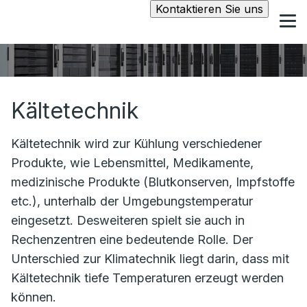
Kontaktieren Sie uns
Kältetechnik
Kältetechnik wird zur Kühlung verschiedener
Produkte, wie Lebensmittel, Medikamente,
medizinische Produkte (Blutkonserven, Impfstoffe
etc.), unterhalb der Umgebungstemperatur
eingesetzt. Desweiteren spielt sie auch in
Rechenzentren eine bedeutende Rolle. Der
Unterschied zur Klimatechnik liegt darin, dass mit
Kältetechnik tiefe Temperaturen erzeugt werden
können.