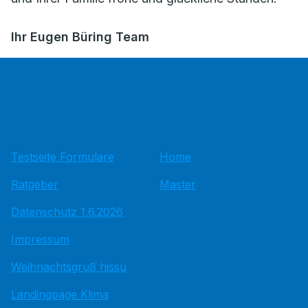
Ihr Eugen Büring Team
Testseite Formulare
Home
Ratgeber
Master
Datenschutz 1.6.2026
Impressum
Weihnachtsgruß hissu
Landingpage Klima