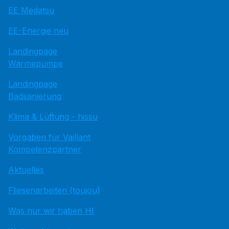
EE Medatsu
EE-Energie neu
Landingpage
Wärmepumpe
Landingpage
Badsanierung
Klima & Lüftung - hissu
Vorgaben für Vaillant
Kompetenzpartner
Aktuelles
Fliesenarbeiten (toujou)
Was nur wir haben HI