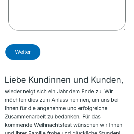
Weiter
Liebe Kundinnen und Kunden,
wieder neigt sich ein Jahr dem Ende zu. Wir
möchten dies zum Anlass nehmen, um uns bei
Ihnen für die angenehme und erfolgreiche
Zusammenarbeit zu bedanken. Für das
kommende Weihnachtsfest wünschen wir Ihnen
und Ihrer Familie frohe und glückliche Stunden!