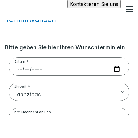
Kontaktieren Sie uns
Terminwunsch
Bitte geben Sie hier Ihren Wunschtermin ein
Datum
Uhrzeit
Ihre Nachricht an uns