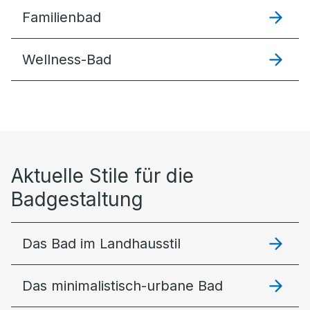
Familienbad
Wellness-Bad
Aktuelle Stile für die
Badgestaltung
Das Bad im Landhausstil
Das minimalistisch-urbane Bad