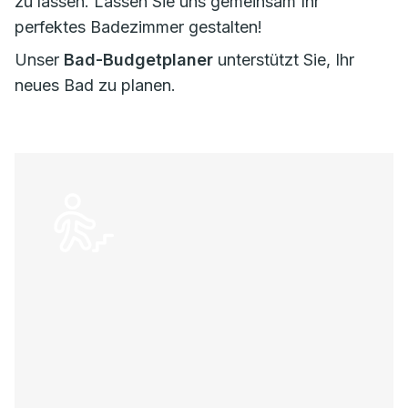
zu lassen. Lassen Sie uns gemeinsam Ihr
perfektes Badezimmer gestalten!
Unser
Bad-Budgetplaner
unterstützt Sie, Ihr
neues Bad zu planen.