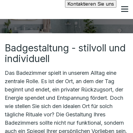
Kontaktieren Sie uns
Badgestaltung - stilvoll und
individuell
Das Badezimmer spielt in unserem Alltag eine
zentrale Rolle. Es ist der Ort, an dem der Tag
beginnt und endet, ein privater Rückzugsort, der
Energie spendet und Entspannung fördert. Doch
wie stellen Sie sich den idealen Ort für solch
tägliche Rituale vor? Die Gestaltung Ihres
Badezimmers sollte nicht nur funktional, sondern
auch ein Spiegel Ihrer persönlichen Vorlieben sein.