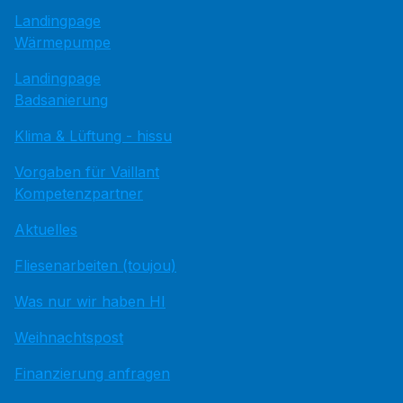
Landingpage
Wärmepumpe
Landingpage
Badsanierung
Klima & Lüftung - hissu
Vorgaben für Vaillant
Kompetenzpartner
Aktuelles
Fliesenarbeiten (toujou)
Was nur wir haben HI
Weihnachtspost
Finanzierung anfragen