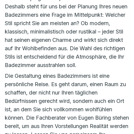
Deshalb steht für uns bei der Planung Ihres neuen
Badezimmers eine Frage im Mittelpunkt: Welcher
Stil spricht Sie am meisten an? Ob modern,
klassisch, minimalistisch oder rustikal – jeder Stil
hat seinen eigenen Charme und wirkt sich direkt
auf Ihr Wohlbefinden aus. Die Wahl des richtigen
Stils ist entscheidend für die Atmosphäre, die Ihr
Badezimmer ausstrahlen soll.
Die Gestaltung eines Badezimmers ist eine
persönliche Reise. Es geht darum, einen Raum zu
schaffen, der nicht nur Ihren täglichen
Bedürfnissen gerecht wird, sondern auch ein Ort
ist, an dem Sie sich vollkommen wohlfühlen
können. Die Fachberater von Eugen Büring stehen
bereit, um aus Ihren Vorstellungen Realität werden