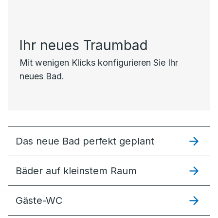
Ihr neues Traumbad
Mit wenigen Klicks konfigurieren Sie Ihr
neues Bad.
Das neue Bad perfekt geplant
Bäder auf kleinstem Raum
Gäste-WC