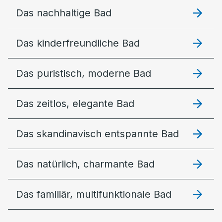
Das nachhaltige Bad
Das kinderfreundliche Bad
Das puristisch, moderne Bad
Das zeitlos, elegante Bad
Das skandinavisch entspannte Bad
Das natürlich, charmante Bad
Das familiär, multifunktionale Bad