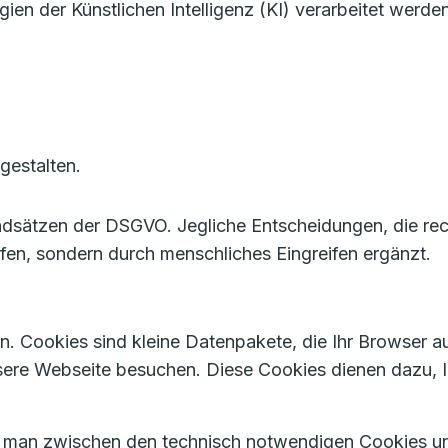
 der Künstlichen Intelligenz (KI) verarbeitet werden
gestalten.
ndsätzen der DSGVO. Jegliche Entscheidungen, die rec
ffen, sondern durch menschliches Eingreifen ergänzt.
. Cookies sind kleine Datenpakete, die Ihr Browser au
sere Webseite besuchen. Diese Cookies dienen dazu,
t man zwischen den technisch notwendigen Cookies un