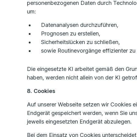
personenbezogenen Daten durch Technologien
um:
Datenanalysen durchzuführen,
Prognosen zu erstellen,
Sicherheitslücken zu schließen,
sowie Routinevorgänge effizienter zu 
Die eingesetzte KI arbeitet gemäß den Gru
haben, werden nicht allein von der KI getro
8. Cookies
Auf unserer Webseite setzen wir Cookies ein
Endgerät gespeichert werden, wenn Sie un
jeweils eingesetzten Endgerät abzulegen.
Bei dem Einsatz von Cookies unterscheide