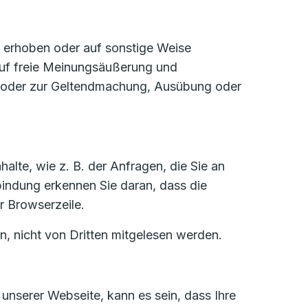
e erhoben oder auf sonstige Weise
 auf freie Meinungsäußerung und
ses oder zur Geltendmachung, Ausübung oder
alte, wie z. B. der Anfragen, die Sie an
bindung erkennen Sie daran, dass die
r Browserzeile.
n, nicht von Dritten mitgelesen werden.
unserer Webseite, kann es sein, dass Ihre