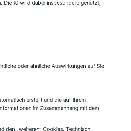
. Die KI wird dabei insbesondere genutzt,
htliche oder ähnliche Auswirkungen auf Sie
tomatisch erstellt und die auf Ihrem
 Informationen im Zusammenhang mit dem
d den „weiteren“ Cookies. Technisch