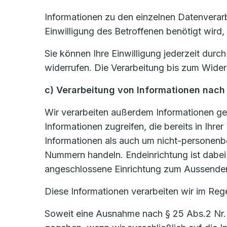
Informationen zu den einzelnen Datenverar
Einwilligung des Betroffenen benötigt wird,
Sie können Ihre Einwilligung jederzeit dur
widerrufen. Die Verarbeitung bis zum Wider
c) Verarbeitung von Informationen nach
Wir verarbeiten außerdem Informationen ge
Informationen zugreifen, die bereits in Ih
Informationen als auch um nicht-personen
Nummern handeln. Endeinrichtung ist dabei j
angeschlossene Einrichtung zum Aussenden
Diese Informationen verarbeiten wir im Rege
Soweit eine Ausnahme nach § 25 Abs.2 Nr. 