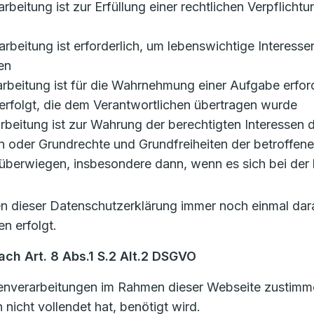
rarbeitung ist zur Erfüllung einer rechtlichen Verpflicht
erarbeitung ist erforderlich, um lebenswichtige Interess
en
rarbeitung ist für die Wahrnehmung einer Aufgabe erforde
erfolgt, die dem Verantwortlichen übertragen wurde
erarbeitung ist zur Wahrung der berechtigten Interessen
ssen oder Grundrechte und Grundfreiheiten der betroffen
berwiegen, insbesondere dann, wenn es sich bei der 
len dieser Datenschutzerklärung immer noch einmal dar
n erfolgt.
ch Art. 8 Abs.1 S.2 Alt.2 DSGVO
nverarbeitungen im Rahmen dieser Webseite zustimmen,
nicht vollendet hat, benötigt wird.