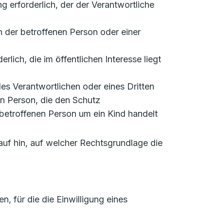
ung erforderlich, der der Verantwortliche
en der betroffenen Person oder einer
rlich, die im öffentlichen Interesse liegt
 des Verantwortlichen oder eines Dritten
en Person, die den Schutz
betroffenen Person um ein Kind handelt
auf hin, auf welcher Rechtsgrundlage die
 für die die Einwilligung eines