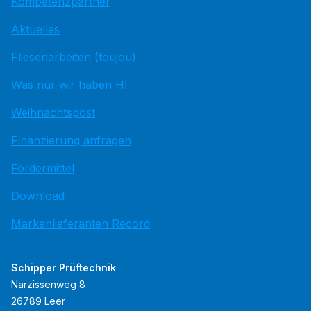
Kompetenzpartner
Aktuelles
Fliesenarbeiten (toujou)
Was nur wir haben HI
Weihnachtspost
Finanzierung anfragen
Fördermittel
Download
Markenlieferanten Record
Schipper Prüftechnik
Narzissenweg 8
26789 Leer