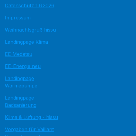
Datenschutz 1.6.2026
Impressum
Weihnachtsgruß hissu
Landingpage Klima
EE Medatsu
EE-Energie neu
Landingpage
Wärmepumpe
Landingpage
Badsanierung
Klima & Lüftung - hissu
Vorgaben für Vaillant