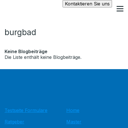
Kontaktieren Sie uns
burgbad
Keine Blogbeiträge
Die Liste enthält keine Blogbeiträge.
Testseite Formulare
Home
Ratgeber
Master