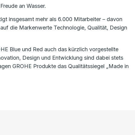
 Freude an Wasser.
gt insgesamt mehr als 6.000 Mitarbeiter – davon
auf die Markenwerte Technologie, Qualität, Design
E Blue und Red auch das kürzlich vorgestellte
vation, Design und Entwicklung sind dabei stets
tragen GROHE Produkte das Qualitätssiegel „Made in