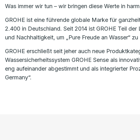
Was immer wir tun – wir bringen diese Werte in har
GROHE ist eine führende globale Marke für ganzhei
2.400 in Deutschland. Seit 2014 ist GROHE Teil der
und Nachhaltigkeit, um „Pure Freude an Wasser“ zu 
GROHE erschließt seit jeher auch neue Produktkate
Wassersicherheitssystem GROHE Sense als innovati
eng aufeinander abgestimmt und als integrierter Pr
Germany“.