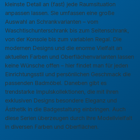
kleinste Detail an (fast) jede Raumsituation
anpassen lassen. Sie umfassen eine große
Auswahl an Schrankvarianten – vom
Waschtischunterschrank bis zum Seitenschrank,
von der Konsole bis zum variablen Regal. Die
modernen Designs und die enorme Vielfalt an
aktuellen Farben und Oberflächenvarianten lassen
keine Wünsche offen – hier findet man für jeden
Einrichtungsstil und persönlichen Geschmack die
passenden Badmöbel. Daneben gibt es
trendstarke Impulskollektionen, die mit ihren
exklusiven Designs besondere Eleganz und
Ästhetik in die Badgestaltung einbringen. Auch
diese Serien überzeugen durch ihre Modellvielfalt
in diversen Farben und Oberflächen.