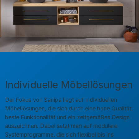
Individuelle Möbellösungen
Der Fokus von Sanipa liegt auf individuellen
Möbellösungen, die sich durch eine hohe Qualität,
beste Funktionalität und ein zeitgemäßes Design
auszeichnen. Dabei setzt man auf modulare
Systemprogramme, die sich flexibel bis ins