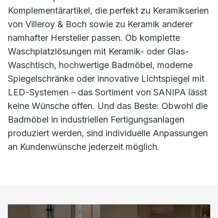
Komplementärartikel, die perfekt zu Keramikserien
von Villeroy & Boch sowie zu Keramik anderer
namhafter Hersteller passen. Ob komplette
Waschplatzlösungen mit Keramik- oder Glas-
Waschtisch, hochwertige Badmöbel, moderne
Spiegelschränke oder innovative Lichtspiegel mit
LED-Systemen – das Sortiment von SANIPA lässt
keine Wünsche offen. Und das Beste: Obwohl die
Badmöbel in industriellen Fertigungsanlagen
produziert werden, sind individuelle Anpassungen
an Kundenwünsche jederzeit möglich.