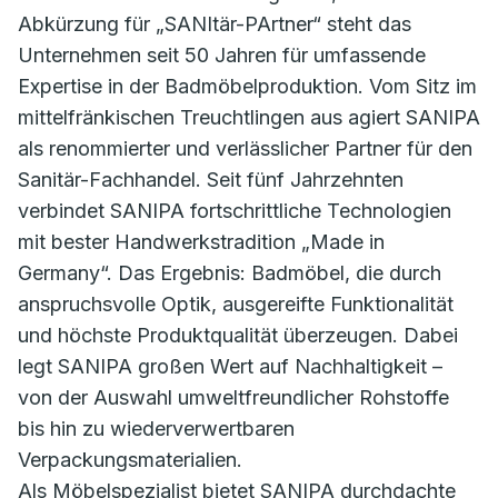
Abkürzung für „SANItär-PArtner“ steht das
Unternehmen seit 50 Jahren für umfassende
Expertise in der Badmöbelproduktion. Vom Sitz im
mittelfränkischen Treuchtlingen aus agiert SANIPA
als renommierter und verlässlicher Partner für den
Sanitär-Fachhandel. Seit fünf Jahrzehnten
verbindet SANIPA fortschrittliche Technologien
mit bester Handwerkstradition „Made in
Germany“. Das Ergebnis: Badmöbel, die durch
anspruchsvolle Optik, ausgereifte Funktionalität
und höchste Produktqualität überzeugen. Dabei
legt SANIPA großen Wert auf Nachhaltigkeit –
von der Auswahl umweltfreundlicher Rohstoffe
bis hin zu wiederverwertbaren
Verpackungsmaterialien.
Als Möbelspezialist bietet SANIPA durchdachte