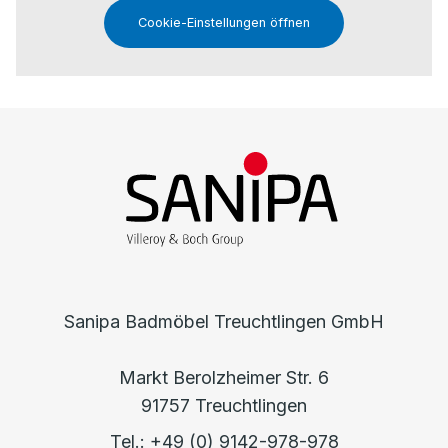
Cookie-Einstellungen öffnen
Sanipa Badmöbel Treuchtlingen GmbH
Markt Berolzheimer Str. 6
91757 Treuchtlingen
Tel.: +49 (0) 9142-978-978