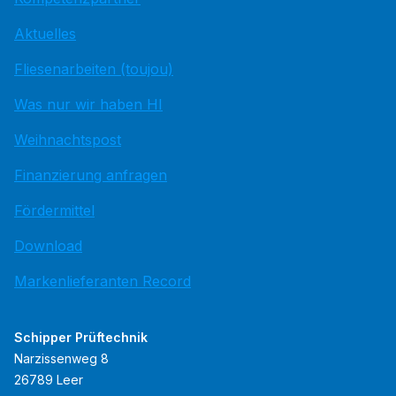
Aktuelles
Fliesenarbeiten (toujou)
Was nur wir haben HI
Weihnachtspost
Finanzierung anfragen
Fördermittel
Download
Markenlieferanten Record
Schipper Prüftechnik
Narzissenweg 8
26789 Leer