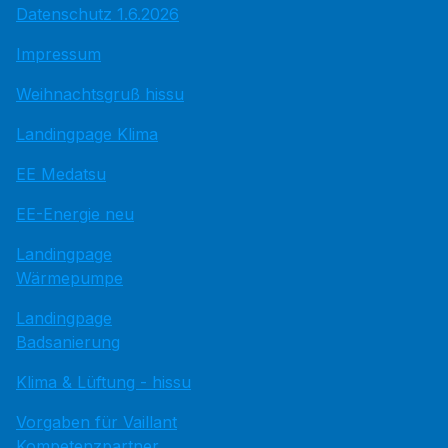
Datenschutz 1.6.2026
Impressum
Weihnachtsgruß hissu
Landingpage Klima
EE Medatsu
EE-Energie neu
Landingpage
Wärmepumpe
Landingpage
Badsanierung
Klima & Lüftung - hissu
Vorgaben für Vaillant
Kompetenzpartner