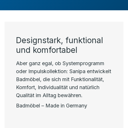
Designstark, funktional
und komfortabel
Aber ganz egal, ob Systemprogramm
oder Impulskollektion: Sanipa entwickelt
Badmöbel, die sich mit Funktionalität,
Komfort, Individualität und natürlich
Qualität im Alltag bewähren.
Badmöbel – Made in Germany