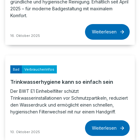
gründliche und hygienische Reinigung. Erhältlich seit April
2025 – für moderne Badgestaltung mit maximalem
Komfort.
Weiterlesen
16. Oktober 2025
Bad
Verbraucherinfos
Trinkwasserhygiene kann so einfach sein
Der BWT E1 Einhebelfilter schützt
Trinkwasserinstallationen vor Schmutzpartikeln, reduziert
den Wasserdruck und ermöglicht einen schnellen,
hygienischen Filterwechsel mit nur einem Handgriff.
Weiterlesen
10. Oktober 2025