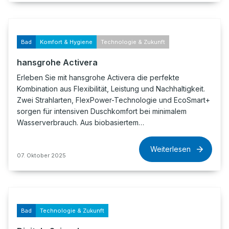
Bad
Komfort & Hygiene
Technologie & Zukunft
hansgrohe Activera
Erleben Sie mit hansgrohe Activera die perfekte
Kombination aus Flexibilität, Leistung und Nachhaltigkeit.
Zwei Strahlarten, FlexPower-Technologie und EcoSmart+
sorgen für intensiven Duschkomfort bei minimalem
Wasserverbrauch. Aus biobasiertem…
Weiterlesen
07. Oktober 2025
Bad
Technologie & Zukunft