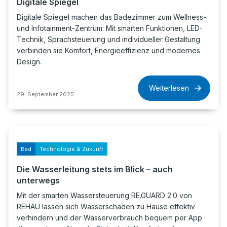
Digitale Spiegel
Digitale Spiegel machen das Badezimmer zum Wellness-
und Infotainment-Zentrum: Mit smarten Funktionen, LED-
Technik, Sprachsteuerung und individueller Gestaltung
verbinden sie Komfort, Energieeffizienz und modernes
Design.
Weiterlesen
29. September 2025
Bad
Technologie & Zukunft
Die Wasserleitung stets im Blick – auch
unterwegs
Mit der smarten Wassersteuerung RE.GUARD 2.0 von
REHAU lassen sich Wasserschäden zu Hause effektiv
verhindern und der Wasserverbrauch bequem per App