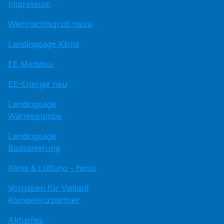
Impressum
Weihnachtsgruß hissu
Landingpage Klima
EE Medatsu
EE-Energie neu
Landingpage
Wärmepumpe
Landingpage
Badsanierung
Klima & Lüftung - hissu
Vorgaben für Vaillant
Kompetenzpartner
Aktuelles