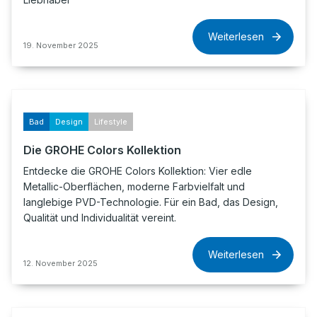
Weiterlesen
19. November 2025
Bad
Design
Lifestyle
Die GROHE Colors Kollektion
Entdecke die GROHE Colors Kollektion: Vier edle
Metallic-Oberflächen, moderne Farbvielfalt und
langlebige PVD-Technologie. Für ein Bad, das Design,
Qualität und Individualität vereint.
Weiterlesen
12. November 2025