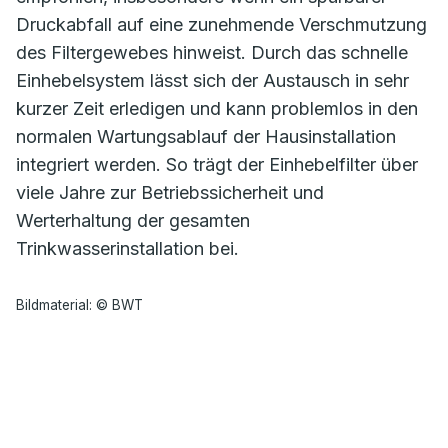
Druckabfall auf eine zunehmende Verschmutzung
des Filtergewebes hinweist. Durch das schnelle
Einhebelsystem lässt sich der Austausch in sehr
kurzer Zeit erledigen und kann problemlos in den
normalen Wartungsablauf der Hausinstallation
integriert werden. So trägt der Einhebelfilter über
viele Jahre zur Betriebssicherheit und
Werterhaltung der gesamten
Trinkwasserinstallation bei.
Bildmaterial: © BWT