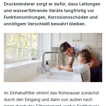
Druckminderer sorgt er dafür, dass Leitungen
und wasserführende Geräte langfristig vor
Funktionsstörungen, Korrosionsschäden und
unnötigem Verschleiß bewahrt bleiben.
Im Einhebelfilter strömt das Rohwasser zunächst
durch den Eingang und dann von außen nach