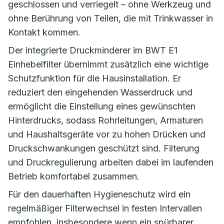
geschlossen und verriegelt – ohne Werkzeug und
ohne Berührung von Teilen, die mit Trinkwasser in
Kontakt kommen.
Der integrierte Druckminderer im BWT E1
Einhebelfilter übernimmt zusätzlich eine wichtige
Schutzfunktion für die Hausinstallation. Er
reduziert den eingehenden Wasserdruck und
ermöglicht die Einstellung eines gewünschten
Hinterdrucks, sodass Rohrleitungen, Armaturen
und Haushaltsgeräte vor zu hohen Drücken und
Druckschwankungen geschützt sind. Filterung
und Druckregulierung arbeiten dabei im laufenden
Betrieb komfortabel zusammen.
Für den dauerhaften Hygieneschutz wird ein
regelmäßiger Filterwechsel in festen Intervallen
empfohlen, insbesondere wenn ein spürbarer