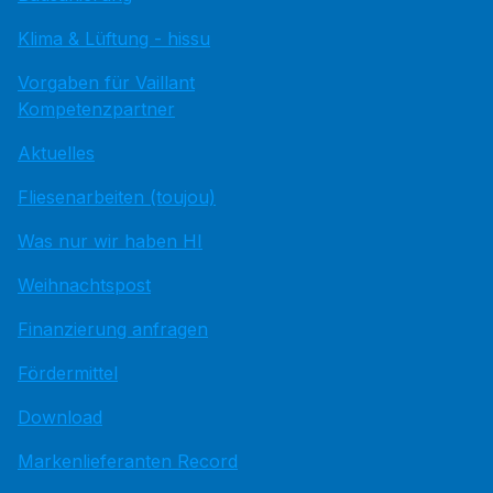
Klima & Lüftung - hissu
Vorgaben für Vaillant
Kompetenzpartner
Aktuelles
Fliesenarbeiten (toujou)
Was nur wir haben HI
Weihnachtspost
Finanzierung anfragen
Fördermittel
Download
Markenlieferanten Record