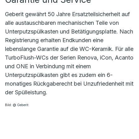
Geberit gewährt 50 Jahre Ersatzteilsicherheit auf
alle austauschbaren mechanischen Teile von
Unterputzspülkasten und Betätigungsplatte. Nach
Registrierung erhalten Endkunden eine
lebenslange Garantie auf die WC-Keramik. Für alle
TurboFlush-WCs der Serien Renova, iCon, Acanto
und ONE in Verbindung mit einem
Unterputzspülkasten gibt es zudem ein 6-
monatiges Rückgaberecht bei Unzufriedenheit mit
der Spülleistung.
Bild: @ Geberit