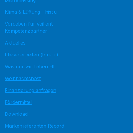
Badsanierung
Klima & Lüftung - hissu
Vorgaben für Vaillant
Kompetenzpartner
Aktuelles
Fliesenarbeiten (toujou)
Was nur wir haben HI
Weihnachtspost
Finanzierung anfragen
Fördermittel
Download
Markenlieferanten Record