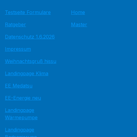
Testseite Formulare
Home
Ratgeber
Master
Datenschutz 1.6.2026
Impressum
Weihnachtsgruß hissu
Landingpage Klima
EE Medatsu
EE-Energie neu
Landingpage
Wärmepumpe
Landingpage