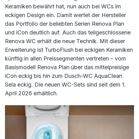
Keramiken bewährt hat, nun auch bei WCs im
eckigen Design ein. Damit wertet der Hersteller
das Portfolio der beliebten Serien Renova Plan
und iCon deutlich auf. Auch das teilgeschlossene
Renova WC erhält die neue Technik. Mit dieser
Erweiterung ist TurboFlush bei eckigen Keramiken
künftig in allen Preissegmenten vertreten – vom
Basismodell Renova Plan über das mittelpreisige
iCon eckig bis hin zum Dusch-WC AquaClean
Sela eckig. Die neuen WC-Sets sind seit dem 1.
April 2026 erhältlich.