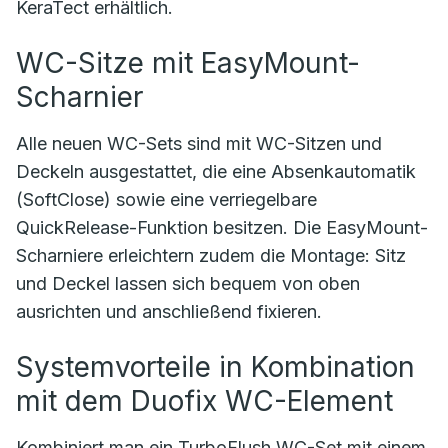
KeraTect erhältlich.
WC-Sitze mit EasyMount-
Scharnier
Alle neuen WC-Sets sind mit WC-Sitzen und
Deckeln ausgestattet, die eine Absenkautomatik
(SoftClose) sowie eine verriegelbare
QuickRelease-Funktion besitzen. Die EasyMount-
Scharniere erleichtern zudem die Montage: Sitz
und Deckel lassen sich bequem von oben
ausrichten und anschließend fixieren.
Systemvorteile in Kombination
mit dem Duofix WC-Element
Kombiniert man ein TurboFlush WC-Set mit einem