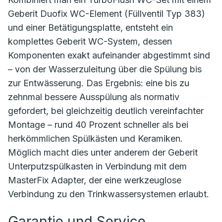
Geberit Duofix WC-Element (Füllventil Typ 383)
und einer Betätigungsplatte, entsteht ein
komplettes Geberit WC-System, dessen
Komponenten exakt aufeinander abgestimmt sind
– von der Wasserzuleitung über die Spülung bis
zur Entwässerung. Das Ergebnis: eine bis zu
zehnmal bessere Ausspülung als normativ
gefordert, bei gleichzeitig deutlich vereinfachter
Montage – rund 40 Prozent schneller als bei
herkömmlichen Spülkästen und Keramiken.
Möglich macht dies unter anderem der Geberit
Unterputzspülkasten in Verbindung mit dem
MasterFix Adapter, der eine werkzeuglose
Verbindung zu den Trinkwassersystemen erlaubt.
Garantie und Service