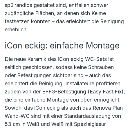
spülrandlos gestaltet sind, entfallen schwer
zugängliche Flächen, an denen sich Keime
festsetzen könnten – das erleichtert die Reinigung
erheblich.
iCon eckig: einfache Montage
Die neue Keramik des iCon eckig WC-Sets ist
seitlich geschlossen, sodass keine Schrauben
oder Befestigungen sichtbar sind – auch das
erleichtert die Reinigung. Installateure profitieren
zudem von der EFF3-Befestigung (Easy Fast Fix),
die eine einfache Montage von oben ermöglicht.
Sowohl das iCon eckig als auch das Renova Plan
Wand-WC sind mit einer Standardausladung von
53 cm in Weiß und Weiß mit Spezialglasur