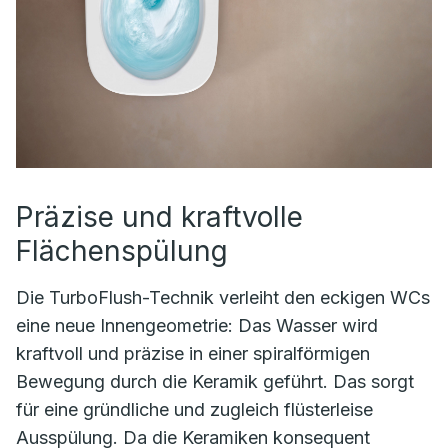
Präzise und kraftvolle
Flächenspülung
Die TurboFlush-Technik verleiht den eckigen WCs
eine neue Innengeometrie: Das Wasser wird
kraftvoll und präzise in einer spiralförmigen
Bewegung durch die Keramik geführt. Das sorgt
für eine gründliche und zugleich flüsterleise
Ausspülung. Da die Keramiken konsequent