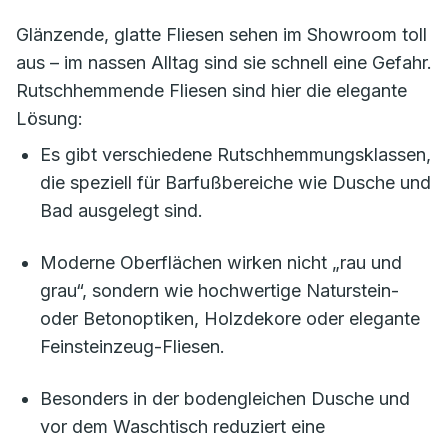
Glänzende, glatte Fliesen sehen im Showroom toll
aus – im nassen Alltag sind sie schnell eine Gefahr.
Rutschhemmende Fliesen sind hier die elegante
Lösung:
Es gibt verschiedene Rutschhemmungsklassen,
die speziell für Barfußbereiche wie Dusche und
Bad ausgelegt sind.
Moderne Oberflächen wirken nicht „rau und
grau“, sondern wie hochwertige Naturstein-
oder Betonoptiken, Holzdekore oder elegante
Feinsteinzeug-Fliesen.
Besonders in der bodengleichen Dusche und
vor dem Waschtisch reduziert eine