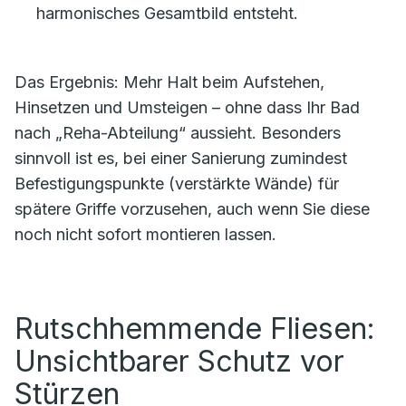
harmonisches Gesamtbild entsteht.
Das Ergebnis: Mehr Halt beim Aufstehen,
Hinsetzen und Umsteigen – ohne dass Ihr Bad
nach „Reha-Abteilung“ aussieht. Besonders
sinnvoll ist es, bei einer Sanierung zumindest
Befestigungspunkte (verstärkte Wände) für
spätere Griffe vorzusehen, auch wenn Sie diese
noch nicht sofort montieren lassen.
Rutschhemmende Fliesen:
Unsichtbarer Schutz vor
Stürzen