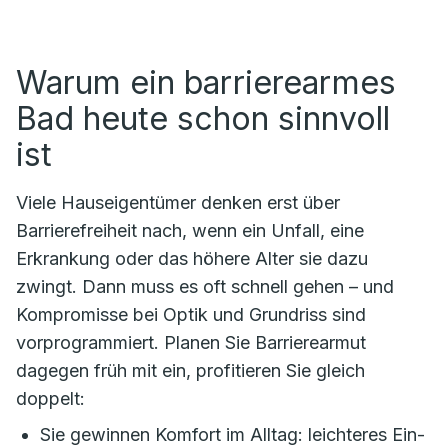
Warum ein barrierearmes
Bad heute schon sinnvoll
ist
Viele Hauseigentümer denken erst über
Barrierefreiheit nach, wenn ein Unfall, eine
Erkrankung oder das höhere Alter sie dazu
zwingt. Dann muss es oft schnell gehen – und
Kompromisse bei Optik und Grundriss sind
vorprogrammiert. Planen Sie Barrierearmut
dagegen früh mit ein, profitieren Sie gleich
doppelt:
Sie gewinnen Komfort im Alltag: leichteres Ein-