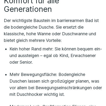
Komfort für alle
Generationen
Der wichtigste Baustein im barrierearmen Bad ist
die bodengleiche Dusche. Sie ersetzt die
klassische, hohe Wanne oder Duschwanne und
bietet gleich mehrere Vorteile:
Kein hoher Rand mehr: Sie können bequem ein-
und aussteigen – egal ob Kind, Erwachsener
oder Senior.
Mehr Bewegungsfläche: Bodengleiche
Duschen lassen sich großzügiger planen, was
vor allem bei Bewegungseinschränkungen oder
mit Duschhocker wichtig ist.