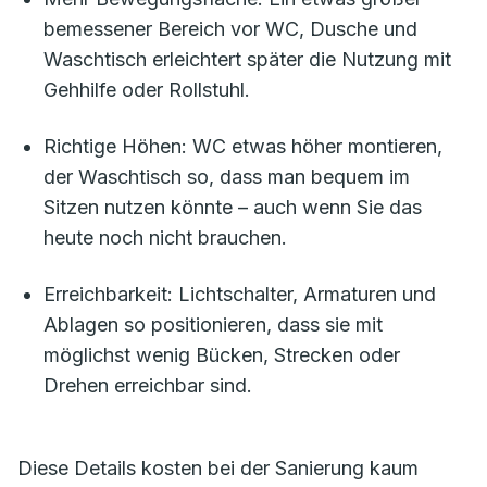
bemessener Bereich vor WC, Dusche und
Waschtisch erleichtert später die Nutzung mit
Gehhilfe oder Rollstuhl.
Richtige Höhen: WC etwas höher montieren,
der Waschtisch so, dass man bequem im
Sitzen nutzen könnte – auch wenn Sie das
heute noch nicht brauchen.
Erreichbarkeit: Lichtschalter, Armaturen und
Ablagen so positionieren, dass sie mit
möglichst wenig Bücken, Strecken oder
Drehen erreichbar sind.
Diese Details kosten bei der Sanierung kaum