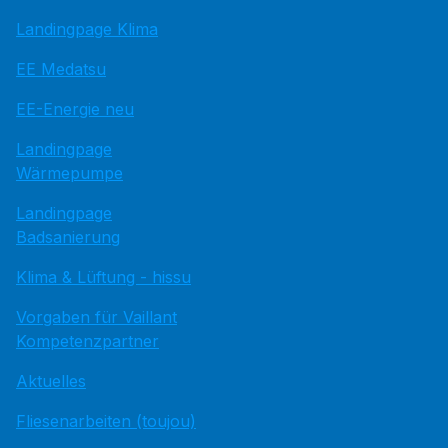
Landingpage Klima
EE Medatsu
EE-Energie neu
Landingpage
Wärmepumpe
Landingpage
Badsanierung
Klima & Lüftung - hissu
Vorgaben für Vaillant
Kompetenzpartner
Aktuelles
Fliesenarbeiten (toujou)