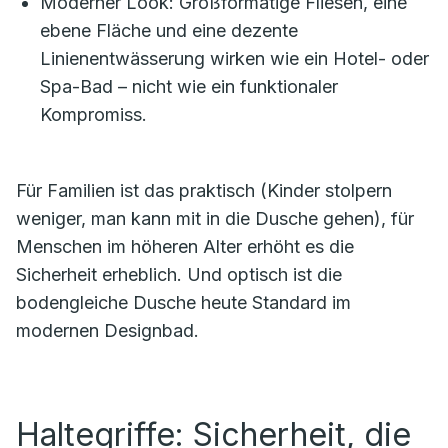
Moderner Look: Großformatige Fliesen, eine
ebene Fläche und eine dezente
Linienentwässerung wirken wie ein Hotel- oder
Spa-Bad – nicht wie ein funktionaler
Kompromiss.
Für Familien ist das praktisch (Kinder stolpern
weniger, man kann mit in die Dusche gehen), für
Menschen im höheren Alter erhöht es die
Sicherheit erheblich. Und optisch ist die
bodengleiche Dusche heute Standard im
modernen Designbad.
Haltegriffe: Sicherheit, die