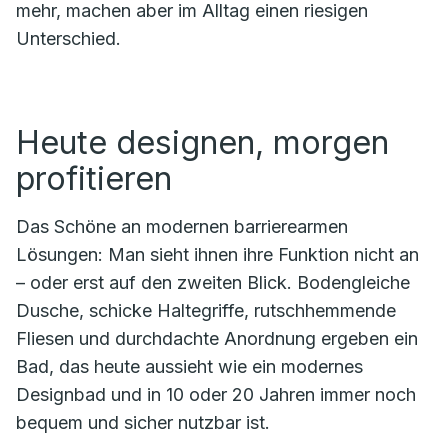
mehr, machen aber im Alltag einen riesigen
Unterschied.
Heute designen, morgen
profitieren
Das Schöne an modernen barrierearmen
Lösungen: Man sieht ihnen ihre Funktion nicht an
– oder erst auf den zweiten Blick. Bodengleiche
Dusche, schicke Haltegriffe, rutschhemmende
Fliesen und durchdachte Anordnung ergeben ein
Bad, das heute aussieht wie ein modernes
Designbad und in 10 oder 20 Jahren immer noch
bequem und sicher nutzbar ist.