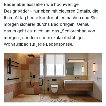
Bäder aber aussehen wie hochwertige
Designbäder – nur eben mit cleveren Details, die
Ihren Alltag heute komfortabler machen und Sie
morgen sicherer durchs Bad bringen. Genau
darum geht es: nicht um das „Seniorenbad von
morgen“, sondern um ein zukunftsfähiges
Wohlfühlbad für jede Lebensphase.