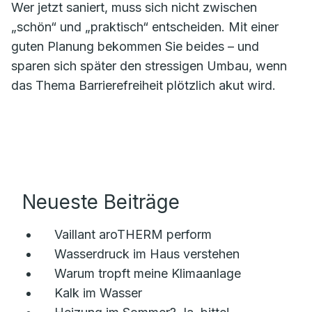
Wer jetzt saniert, muss sich nicht zwischen
„schön“ und „praktisch“ entscheiden. Mit einer
guten Planung bekommen Sie beides – und
sparen sich später den stressigen Umbau, wenn
das Thema Barrierefreiheit plötzlich akut wird.
Neueste Beiträge
Vaillant aroTHERM perform
Wasserdruck im Haus verstehen
Warum tropft meine Klimaanlage
Kalk im Wasser