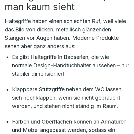
man kaum sieht
Haltegriffe haben einen schlechten Ruf, weil viele
das Bild von dicken, metallisch glänzenden
Stangen vor Augen haben. Moderne Produkte
sehen aber ganz anders aus:
Es gibt Haltegriffe in Badserien, die wie
normale Design-Handtuchhalter aussehen – nur
stabiler dimensioniert.
Klappbare Stützgriffe neben dem WC lassen
sich hochklappen, wenn sie nicht gebraucht
werden, und stehen nicht ständig im Raum.
Farben und Oberflächen können an Armaturen
und Möbel angepasst werden, sodass ein