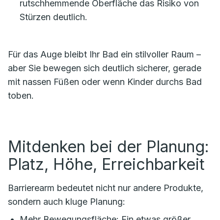
rutschhemmende Oberfläche das Risiko von
Stürzen deutlich.
Für das Auge bleibt Ihr Bad ein stilvoller Raum –
aber Sie bewegen sich deutlich sicherer, gerade
mit nassen Füßen oder wenn Kinder durchs Bad
toben.
Mitdenken bei der Planung:
Platz, Höhe, Erreichbarkeit
Barrierearm bedeutet nicht nur andere Produkte,
sondern auch kluge Planung:
Mehr Bewegungsfläche: Ein etwas größer