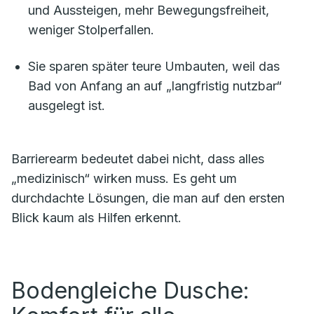
und Aussteigen, mehr Bewegungsfreiheit,
weniger Stolperfallen.
Sie sparen später teure Umbauten, weil das
Bad von Anfang an auf „langfristig nutzbar“
ausgelegt ist.
Barrierearm bedeutet dabei nicht, dass alles
„medizinisch“ wirken muss. Es geht um
durchdachte Lösungen, die man auf den ersten
Blick kaum als Hilfen erkennt.
Bodengleiche Dusche: