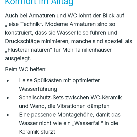
Komfort im Alltag
Auch bei Armaturen und WC lohnt der Blick auf
„leise Technik“. Moderne Armaturen sind so
konstruiert, dass sie Wasser leise führen und
Druckschläge minimieren, manche sind speziell als
„Flüsterarmaturen“ für Mehrfamilienhäuser
ausgelegt.
Beim WC helfen:
Leise Spülkästen mit optimierter
Wasserführung
Schallschutz‑Sets zwischen WC‑Keramik
und Wand, die Vibrationen dämpfen
Eine passende Montagehöhe, damit das
Wasser nicht wie ein „Wasserfall“ in die
Keramik stürzt