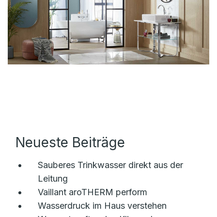
Neueste Beiträge
Sauberes Trinkwasser direkt aus der
Leitung
Vaillant aroTHERM perform
Wasserdruck im Haus verstehen