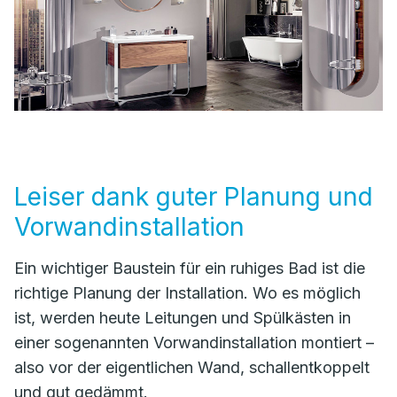
Leiser dank guter Planung und
Vorwandinstallation
Ein wichtiger Baustein für ein ruhiges Bad ist die
richtige Planung der Installation. Wo es möglich
ist, werden heute Leitungen und Spülkästen in
einer sogenannten Vorwandinstallation montiert –
also vor der eigentlichen Wand, schallentkoppelt
und gut gedämmt.