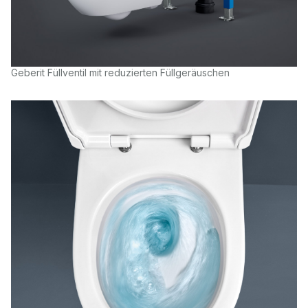
Geberit Füllventil mit reduzierten Füllgeräuschen