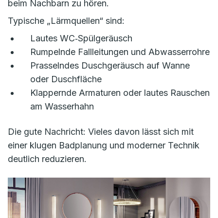
beim Nachbarn zu hören.
Typische „Lärmquellen“ sind:
Lautes WC‑Spülgeräusch
Rumpelnde Fallleitungen und Abwasserrohre
Prasselndes Duschgeräusch auf Wanne
oder Duschfläche
Klappernde Armaturen oder lautes Rauschen
am Wasserhahn
Die gute Nachricht: Vieles davon lässt sich mit
einer klugen Badplanung und moderner Technik
deutlich reduzieren.