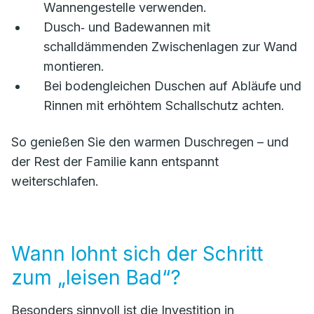
Wannengestelle verwenden.
Dusch‑ und Badewannen mit
schalldämmenden Zwischenlagen zur Wand
montieren.
Bei bodengleichen Duschen auf Abläufe und
Rinnen mit erhöhtem Schallschutz achten.
So genießen Sie den warmen Duschregen – und
der Rest der Familie kann entspannt
weiterschlafen.
Wann lohnt sich der Schritt
zum „leisen Bad“?
Besonders sinnvoll ist die Investition in