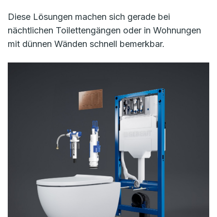
Diese Lösungen machen sich gerade bei
nächtlichen Toilettengängen oder in Wohnungen
mit dünnen Wänden schnell bemerkbar.