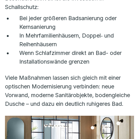
Schallschutz:
Bei jeder größeren Badsanierung oder
Kernsanierung
In Mehrfamilienhäusern, Doppel‑ und
Reihenhäusern
Wenn Schlafzimmer direkt an Bad- oder
Installationswände grenzen
Viele Maßnahmen lassen sich gleich mit einer
optischen Modernisierung verbinden: neue
Vorwand, moderne Sanitärobjekte, bodengleiche
Dusche – und dazu ein deutlich ruhigeres Bad.