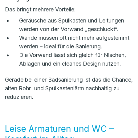
Das bringt mehrere Vorteile:
Geräusche aus Spülkasten und Leitungen
werden von der Vorwand „geschluckt“.
Wände müssen oft nicht mehr aufgestemmt
werden – ideal für die Sanierung.
Die Vorwand lässt sich gleich für Nischen,
Ablagen und ein cleanes Design nutzen.
Gerade bei einer Badsanierung ist das die Chance,
alten Rohr‑ und Spülkastenlärm nachhaltig zu
reduzieren.
Leise Armaturen und WC –