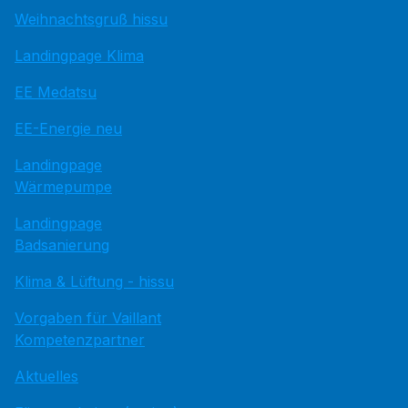
Weihnachtsgruß hissu
Landingpage Klima
EE Medatsu
EE-Energie neu
Landingpage
Wärmepumpe
Landingpage
Badsanierung
Klima & Lüftung - hissu
Vorgaben für Vaillant
Kompetenzpartner
Aktuelles