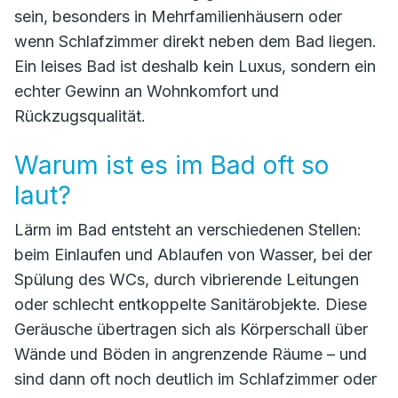
sein, besonders in Mehrfamilienhäusern oder
wenn Schlafzimmer direkt neben dem Bad liegen.
Ein leises Bad ist deshalb kein Luxus, sondern ein
echter Gewinn an Wohnkomfort und
Rückzugsqualität.
Warum ist es im Bad oft so
laut?
Lärm im Bad entsteht an verschiedenen Stellen:
beim Einlaufen und Ablaufen von Wasser, bei der
Spülung des WCs, durch vibrierende Leitungen
oder schlecht entkoppelte Sanitärobjekte. Diese
Geräusche übertragen sich als Körperschall über
Wände und Böden in angrenzende Räume – und
sind dann oft noch deutlich im Schlafzimmer oder