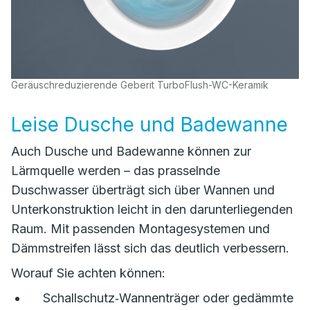
Geräuschreduzierende Geberit TurboFlush-WC-Keramik
Leise Dusche und Badewanne
Auch Dusche und Badewanne können zur
Lärmquelle werden – das prasselnde
Duschwasser überträgt sich über Wannen und
Unterkonstruktion leicht in den darunterliegenden
Raum. Mit passenden Montagesystemen und
Dämmstreifen lässt sich das deutlich verbessern.
Worauf Sie achten können:
Schallschutz‑Wannenträger oder gedämmte