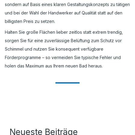
sondern auf Basis eines klaren Gestaltungskonzepts zu tätigen
und bei der Wahl der Handwerker auf Qualität statt auf den
billigsten Preis zu setzen.
Halten Sie große Flächen lieber zeitlos statt extrem trendig,
sorgen Sie für eine zuverlässige Belüftung zum Schutz vor
Schimmel und nutzen Sie konsequent verfügbare
Förderprogramme – so vermeiden Sie typische Fehler und
holen das Maximum aus Ihrem neuen Bad heraus.
Neueste Beiträge