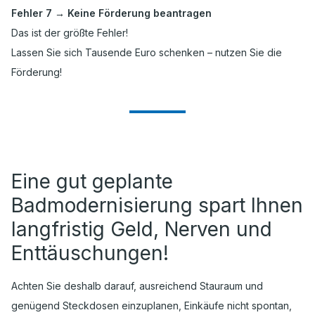
Fehler 7 → Keine Förderung beantragen
Das ist der größte Fehler!
Lassen Sie sich Tausende Euro schenken – nutzen Sie die
Förderung!
Eine gut geplante
Badmodernisierung spart Ihnen
langfristig Geld, Nerven und
Enttäuschungen!
Achten Sie deshalb darauf, ausreichend Stauraum und
genügend Steckdosen einzuplanen, Einkäufe nicht spontan,