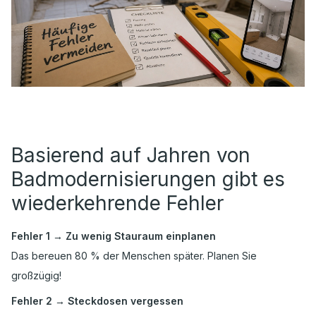
Basierend auf Jahren von
Badmodernisierungen gibt es
wiederkehrende Fehler
Fehler 1 → Zu wenig Stauraum einplanen
Das bereuen 80 % der Menschen später. Planen Sie
großzügig!
Fehler 2 → Steckdosen vergessen