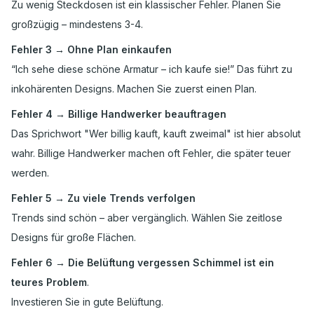
Zu wenig Steckdosen ist ein klassischer Fehler. Planen Sie
großzügig – mindestens 3-4.
Fehler 3 → Ohne Plan einkaufen
“Ich sehe diese schöne Armatur – ich kaufe sie!” Das führt zu
inkohärenten Designs. Machen Sie zuerst einen Plan.
Fehler 4 → Billige Handwerker beauftragen
Das Sprichwort "Wer billig kauft, kauft zweimal" ist hier absolut
wahr. Billige Handwerker machen oft Fehler, die später teuer
werden.
Fehler 5 → Zu viele Trends verfolgen
Trends sind schön – aber vergänglich. Wählen Sie zeitlose
Designs für große Flächen.
Fehler 6 → Die Belüftung vergessen Schimmel ist ein
teures Problem
.
Investieren Sie in gute Belüftung.