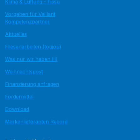
Klima & Lüftung - hissu
Vorgaben für Vaillant
Kompetenzpartner
Aktuelles
Fliesenarbeiten (toujou)
Was nur wir haben HI
Weihnachtspost
Finanzierung anfragen
Fördermittel
Download
Markenlieferanten Record