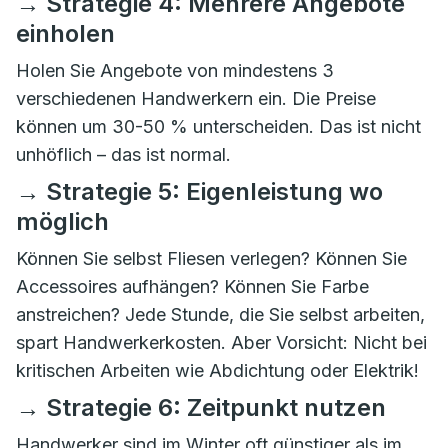
→ Strategie 4: Mehrere Angebote
einholen
Holen Sie Angebote von mindestens 3
verschiedenen Handwerkern ein. Die Preise
können um 30-50 % unterscheiden. Das ist nicht
unhöflich – das ist normal.
→ Strategie 5: Eigenleistung wo
möglich
Können Sie selbst Fliesen verlegen? Können Sie
Accessoires aufhängen? Können Sie Farbe
anstreichen? Jede Stunde, die Sie selbst arbeiten,
spart Handwerkerkosten. Aber Vorsicht: Nicht bei
kritischen Arbeiten wie Abdichtung oder Elektrik!
→ Strategie 6: Zeitpunkt nutzen
Handwerker sind im Winter oft günstiger als im