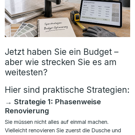
Jetzt haben Sie ein Budget –
aber wie strecken Sie es am
weitesten?
Hier sind praktische Strategien:
→ Strategie 1: Phasenweise
Renovierung
Sie müssen nicht alles auf einmal machen.
Vielleicht renovieren Sie zuerst die Dusche und