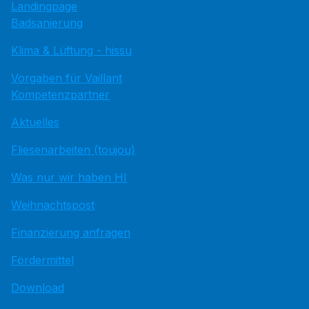
Landingpage
Badsanierung
Klima & Lüftung - hissu
Vorgaben für Vaillant
Kompetenzpartner
Aktuelles
Fliesenarbeiten (toujou)
Was nur wir haben HI
Weihnachtspost
Finanzierung anfragen
Fördermittel
Download