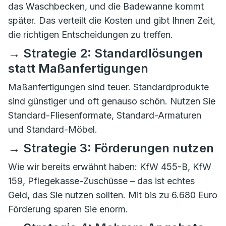
das Waschbecken, und die Badewanne kommt
später. Das verteilt die Kosten und gibt Ihnen Zeit,
die richtigen Entscheidungen zu treffen.
→ Strategie 2: Standardlösungen
statt Maßanfertigungen
Maßanfertigungen sind teuer. Standardprodukte
sind günstiger und oft genauso schön. Nutzen Sie
Standard-Fliesenformate, Standard-Armaturen
und Standard-Möbel.
→ Strategie 3: Förderungen nutzen
Wie wir bereits erwähnt haben: KfW 455-B, KfW
159, Pflegekasse-Zuschüsse – das ist echtes
Geld, das Sie nutzen sollten. Mit bis zu 6.680 Euro
Förderung sparen Sie enorm.