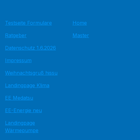
Testseite Formulare
Home
Ratgeber
Master
Datenschutz 1.6.2026
Impressum
Weihnachtsgruß hissu
Landingpage Klima
EE Medatsu
EE-Energie neu
Landingpage
Wärmepumpe