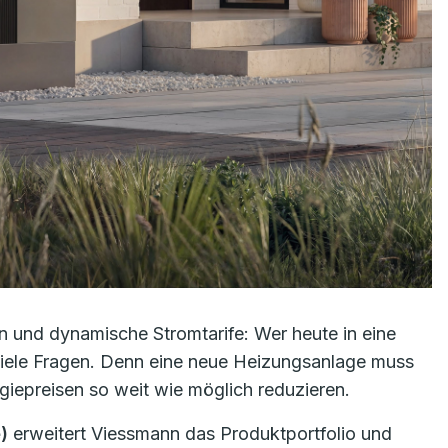
 und dynamische Stromtarife: Wer heute in eine
viele Fragen. Denn eine neue Heizungsanlage muss
giepreisen so weit wie möglich reduzieren.
)
erweitert Viessmann das Produktportfolio und