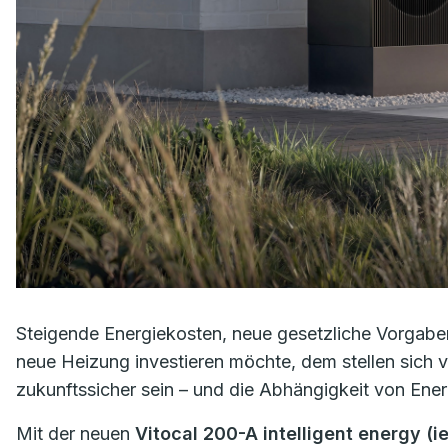
Steigende Energiekosten, neue gesetzliche Vorgaben
neue Heizung investieren möchte, dem stellen sich 
zukunftssicher sein – und die Abhängigkeit von Ener
Mit der neuen
Vitocal 200-A intelligent energy (ie